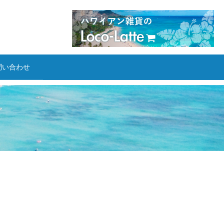
問い合わせ