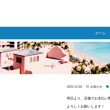
ホーム
ホーム
»
お知らせ
»
店舗よりお知らせ
2022.12.02
お知らせ
明日より、店舗でお支払い
よろしくお願いします！