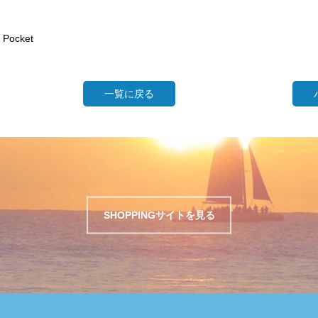
Pocket
一覧に戻る
SHOPPINGサイトを見る